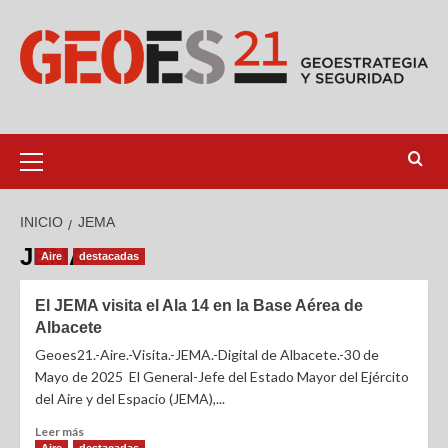
INICIO
JEMA
JEMA
Aire
destacadas
El JEMA visita el Ala 14 en la Base Aérea de
Albacete
Geoes21.-Aire.-Visita.-JEMA.-Digital de Albacete.-30 de
Mayo de 2025 El General-Jefe del Estado Mayor del Ejército
del Aire y del Espacio (JEMA),...
Leer más