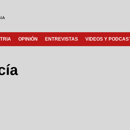
TRIA
OPINIÓN
ENTREVISTAS
VIDEOS Y PODCAS
cía