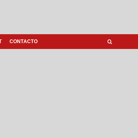
T
CONTACTO