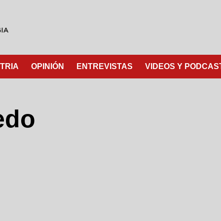
TRIA
OPINIÓN
ENTREVISTAS
VIDEOS Y PODCAS
edo