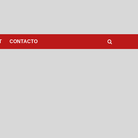
T
CONTACTO