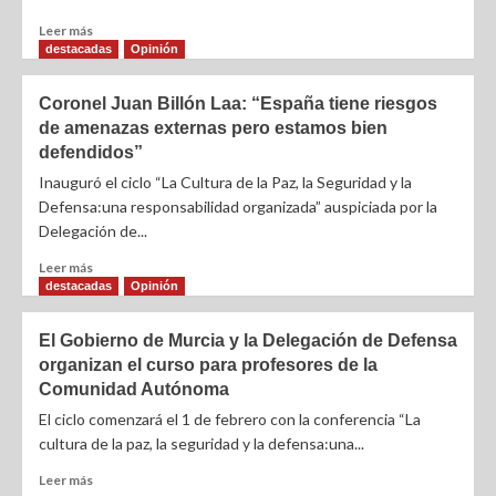
Leer más
destacadas
Opinión
Coronel Juan Billón Laa: “España tiene riesgos
de amenazas externas pero estamos bien
defendidos”
Inauguró el ciclo “La Cultura de la Paz, la Seguridad y la
Defensa:una responsabilidad organizada” auspiciada por la
Delegación de...
Leer más
destacadas
Opinión
El Gobierno de Murcia y la Delegación de Defensa
organizan el curso para profesores de la
Comunidad Autónoma
El ciclo comenzará el 1 de febrero con la conferencia “La
cultura de la paz, la seguridad y la defensa:una...
Leer más