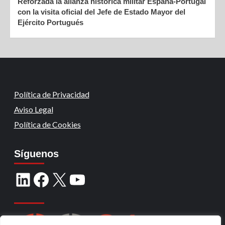
Reforzada la alianza histórica militar España-Portugal
con la visita oficial del Jefe de Estado Mayor del
Ejército Portugués
Política de Privacidad
Aviso Legal
Política de Cookies
Síguenos