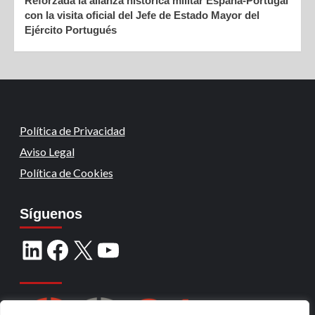
Reforzada la alianza histórica militar España-Portugal
con la visita oficial del Jefe de Estado Mayor del
Ejército Portugués
Política de Privacidad
Aviso Legal
Política de Cookies
Síguenos