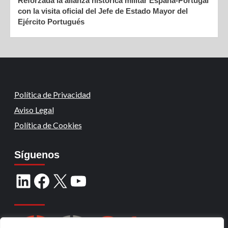
Reforzada la alianza histórica militar España-Portugal
con la visita oficial del Jefe de Estado Mayor del
Ejército Portugués
Política de Privacidad
Aviso Legal
Política de Cookies
Síguenos