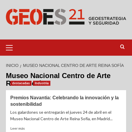
INICIO
MUSEO NACIONAL CENTRO DE ARTE REINA SOFÍA
Museo Nacional Centro de Arte
Reina Sofía
destacadas
Industria
Premios Navantia: Celebrando la innovación y la
sostenibilidad
Los galardones se entregarán el jueves 24 de abril en el
Museo Nacional Centro de Arte Reina Sofía, en Madrid...
Leer más