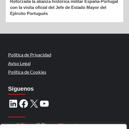
Reforzada la alianza histórica militar España-Portugal
con la visita oficial del Jefe de Estado Mayor del
Ejército Portugués
Política de Privacidad
Aviso Legal
Política de Cookies
Síguenos