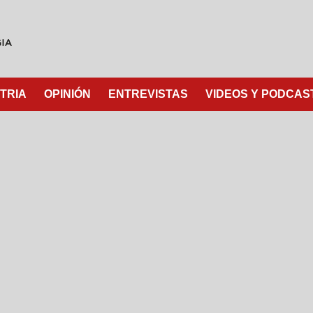
TRIA
OPINIÓN
ENTREVISTAS
VIDEOS Y PODCAS