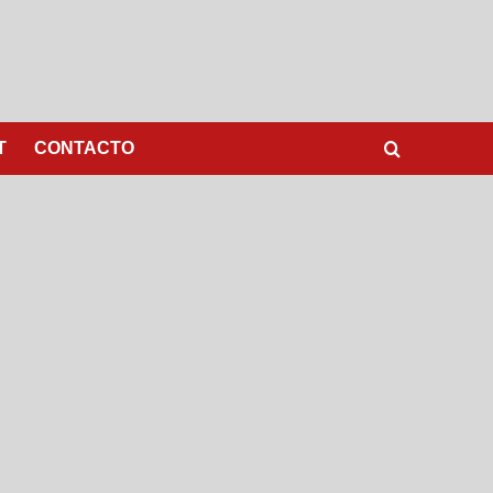
T
CONTACTO