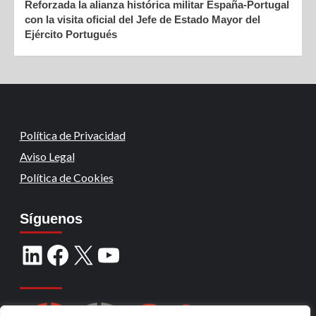
Reforzada la alianza histórica militar España-Portugal
con la visita oficial del Jefe de Estado Mayor del
Ejército Portugués
Política de Privacidad
Aviso Legal
Política de Cookies
Síguenos