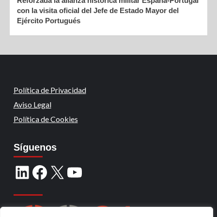
Reforzada la alianza histórica militar España-Portugal
con la visita oficial del Jefe de Estado Mayor del
Ejército Portugués
Política de Privacidad
Aviso Legal
Política de Cookies
Síguenos