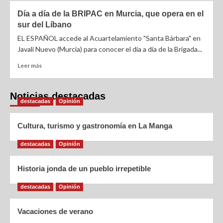
Día a día de la BRIPAC en Murcia, que opera en el
sur del Líbano
EL ESPAÑOL accede al Acuartelamiento "Santa Bárbara" en
Javalí Nuevo (Murcia) para conocer el día a día de la Brigada...
Leer más
Noticias destacadas
destacadas
Opinión
Cultura, turismo y gastronomía en La Manga
destacadas
Opinión
Historia jonda de un pueblo irrepetible
destacadas
Opinión
Vacaciones de verano