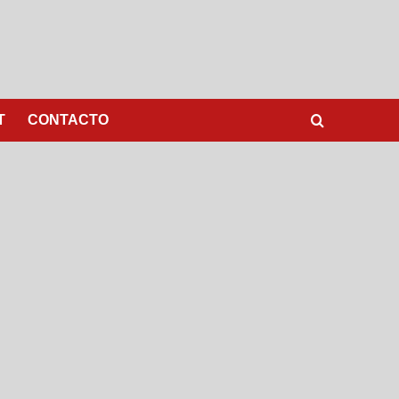
T
CONTACTO