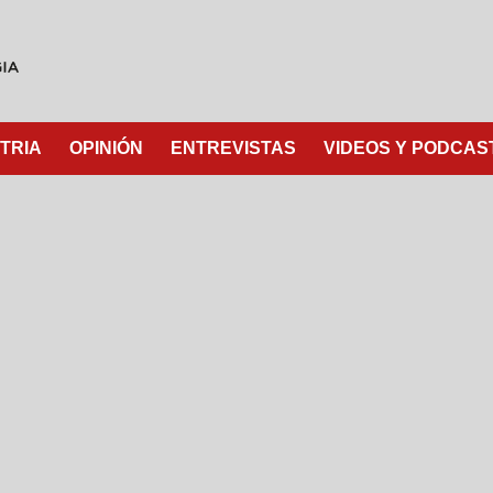
TRIA
OPINIÓN
ENTREVISTAS
VIDEOS Y PODCAS