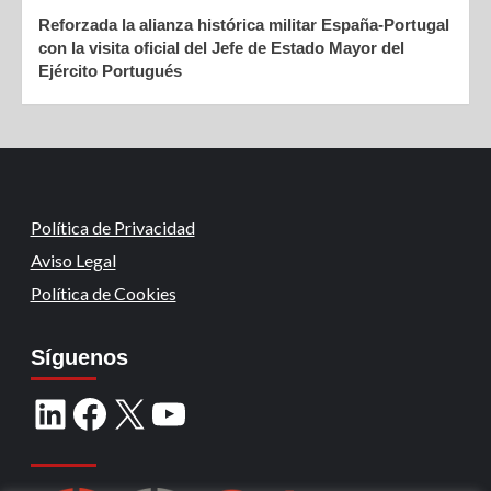
Reforzada la alianza histórica militar España-Portugal
con la visita oficial del Jefe de Estado Mayor del
Ejército Portugués
Política de Privacidad
Aviso Legal
Política de Cookies
Síguenos