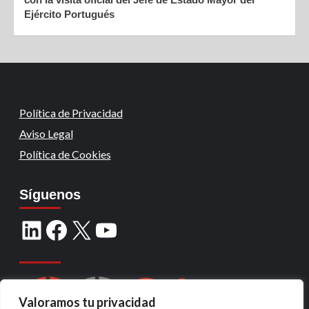
Ejército Portugués
Política de Privacidad
Aviso Legal
Política de Cookies
Síguenos
Valoramos tu privacidad