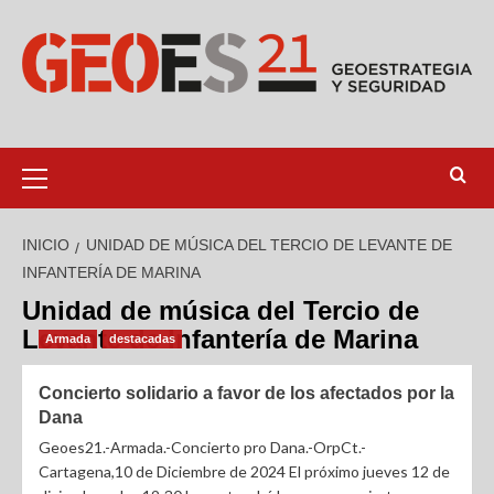
INICIO
UNIDAD DE MÚSICA DEL TERCIO DE LEVANTE DE
INFANTERÍA DE MARINA
Unidad de música del Tercio de
Levante de Infantería de Marina
Armada
destacadas
Concierto solidario a favor de los afectados por la
Dana
Geoes21.-Armada.-Concierto pro Dana.-OrpCt.-
Cartagena,10 de Diciembre de 2024 El próximo jueves 12 de