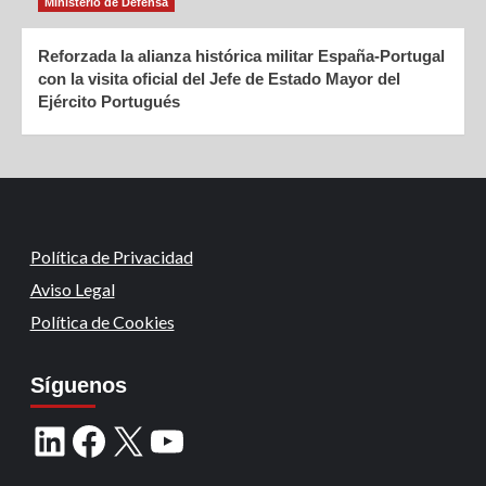
Ministerio de Defensa
Reforzada la alianza histórica militar España-Portugal
con la visita oficial del Jefe de Estado Mayor del
Ejército Portugués
Política de Privacidad
Aviso Legal
Política de Cookies
Síguenos