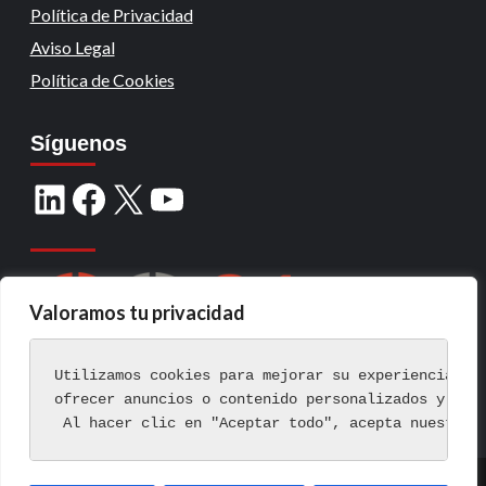
Política de Privacidad
Aviso Legal
Política de Cookies
Síguenos
Valoramos tu privacidad
Utilizamos cookies para mejorar su experiencia de
ofrecer anuncios o contenido personalizados y ana
 Al hacer clic en "Aceptar todo", acepta nuestro 