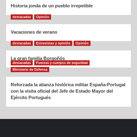
Historia jonda de un pueblo irrepetible
destacadas
Opinión
Vacaciones de verano
destacadas
Entrevistas y opinión
Opinión
La gran familia Borgoñós
destacadas
Fuerzas y cuerpos de seguridad
Ministerio de Defensa
Reforzada la alianza histórica militar España-Portugal
con la visita oficial del Jefe de Estado Mayor del
Ejército Portugués