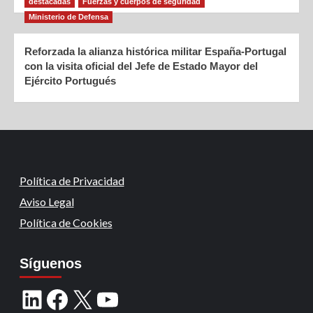
destacadas
Fuerzas y cuerpos de seguridad
Ministerio de Defensa
Reforzada la alianza histórica militar España-Portugal
con la visita oficial del Jefe de Estado Mayor del
Ejército Portugués
Política de Privacidad
Aviso Legal
Política de Cookies
Síguenos