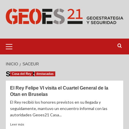
INICIO
SACEUR
SACEUR
Casa del Rey
destacadas
El Rey Felipe VI visita el Cuartel General de la
Otan en Bruselas
El Rey recibió los honores previstos en su llegada y
seguidamente, mantuvo un encuentro informal con las
autoridades Geoes21 Casa...
Leer más