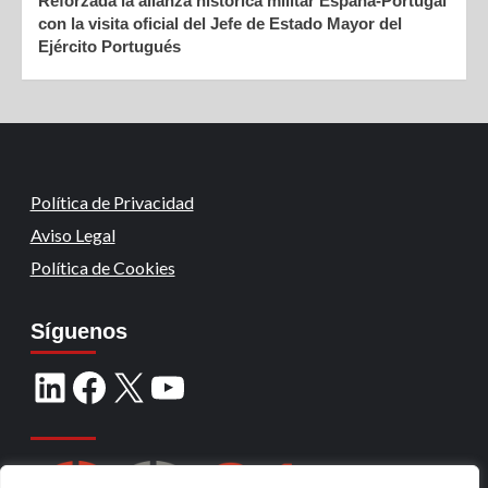
Reforzada la alianza histórica militar España-Portugal
con la visita oficial del Jefe de Estado Mayor del
Ejército Portugués
Política de Privacidad
Aviso Legal
Política de Cookies
Síguenos